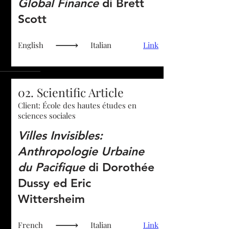
Global Finance
di Brett
Scott
English
Italian
Link
02. Scientific Article
Client: École des hautes études en
sciences sociales
Villes Invisibles:
Anthropologie Urbaine
du Pacifique
di Dorothée
Dussy ed Eric
Wittersheim
French
Italian
Link