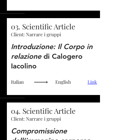
03. Scientific Article
Client: Narrare i gruppi
Introduzione: Il Corpo in
relazione
di Calogero
Iacolino
Italian
English
Link
04. Scientific Article
Client: Narrare i gruppi
Compromissione