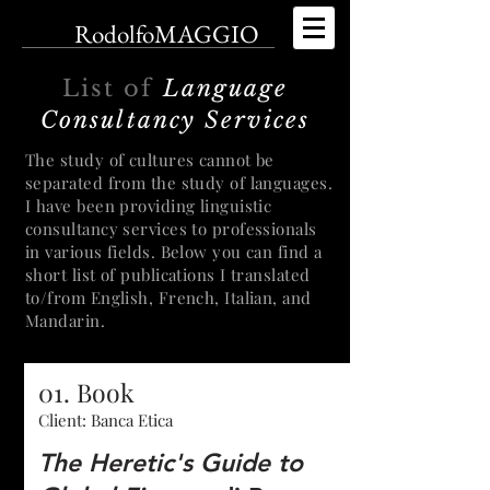
RodolfoMAGGIO
List of
Language
Consultancy Services
The study of cultures cannot be
separated from the study of languages.
I have been providing linguistic
consultancy services to professionals
in various fields. Below you can find a
short list of publications I translated
to/from English, French, Italian, and
Mandarin.
01. Book
Client: Banca Etica
The Heretic's Guide to