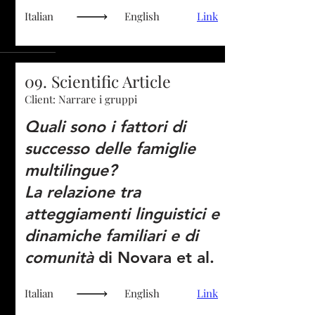
Italian
English
Link
09. Scientific Article
Client: Narrare i gruppi
Quali sono i fattori di
successo delle famiglie
multilingue?
La relazione tra
atteggiamenti linguistici e
dinamiche familiari e di
comunità
di Novara et al.
Italian
English
Link