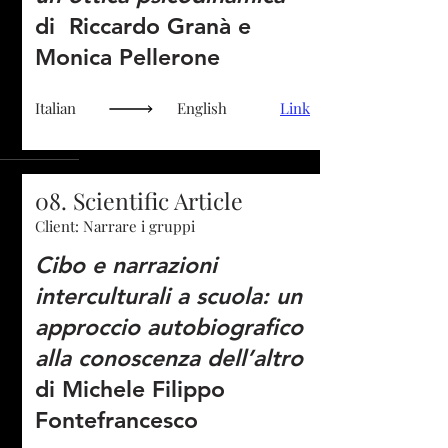
di Riccardo Granà e
Monica Pellerone
Italian
English
Link
08. Scientific Article
Client: Narrare i gruppi
Cibo e narrazioni
interculturali a scuola: un
approccio autobiografico
alla conoscenza dell’altro
di Michele Filippo
Fontefrancesco