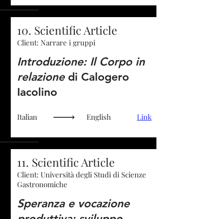
10. Scientific Article
Client: Narrare i gruppi
Introduzione: Il Corpo in
relazione
di Calogero
Iacolino
Italian
English
Link
11. Scientific Article
Client: Università degli Studi di Scienze
Gastronomiche
Speranza e vocazione
produttiva: sviluppo